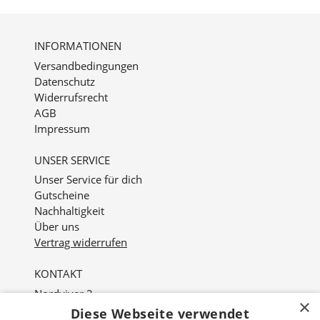
INFORMATIONEN
Versandbedingungen
Datenschutz
Widerrufsrecht
AGB
Impressum
UNSER SERVICE
Unser Service für dich
Gutscheine
Nachhaltigkeit
Über uns
Vertrag widerrufen
KONTAKT
Nordviver 2
×
21614 Buxtehude
Diese Webseite verwendet