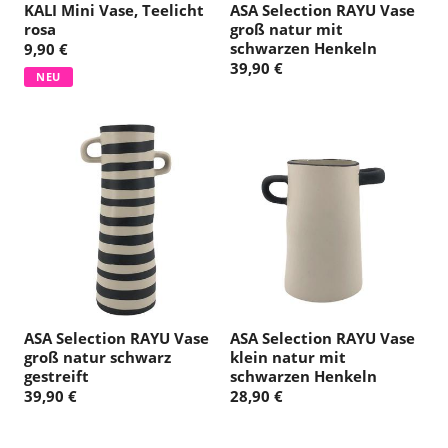
KALI Mini Vase, Teelicht
ASA Selection RAYU Vase
rosa
groß natur mit
schwarzen Henkeln
9,90 €
39,90 €
NEU
ASA Selection RAYU Vase
ASA Selection RAYU Vase
groß natur schwarz
klein natur mit
gestreift
schwarzen Henkeln
39,90 €
28,90 €