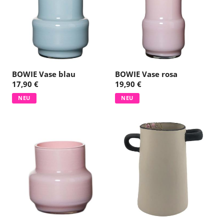
BOWIE Vase blau
BOWIE Vase rosa
17,90 €
19,90 €
NEU
NEU