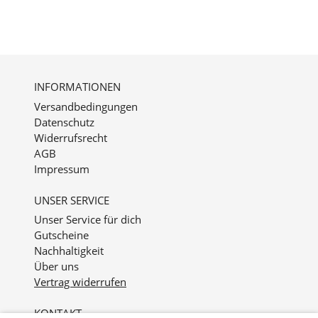
INFORMATIONEN
Versandbedingungen
Datenschutz
Widerrufsrecht
AGB
Impressum
UNSER SERVICE
Unser Service für dich
Gutscheine
Nachhaltigkeit
Über uns
Vertrag widerrufen
KONTAKT