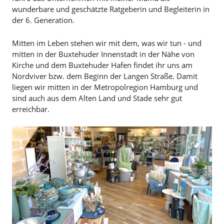
wunderbare und geschätzte Ratgeberin und Begleiterin in
der 6. Generation.
Mitten im Leben stehen wir mit dem, was wir tun - und
mitten in der Buxtehuder Innenstadt in der Nähe von
Kirche und dem Buxtehuder Hafen findet ihr uns am
Nordviver bzw. dem Beginn der Langen Straße. Damit
liegen wir mitten in der Metropolregion Hamburg und
sind auch aus dem Alten Land und Stade sehr gut
erreichbar.