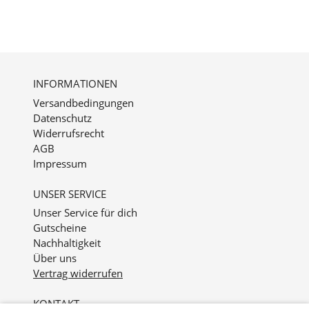
INFORMATIONEN
Versandbedingungen
Datenschutz
Widerrufsrecht
AGB
Impressum
UNSER SERVICE
Unser Service für dich
Gutscheine
Nachhaltigkeit
Über uns
Vertrag widerrufen
KONTAKT