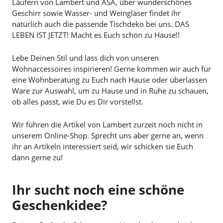
Läufern von Lambert und ASA, über wunderschönes
Geschirr sowie Wasser- und Weingläser findet ihr
natürlich auch die passende Tischdeko bei uns. DAS
LEBEN IST JETZT! Macht es Euch schön zu Hause!!
Lebe Deinen Stil und lass dich von unseren
Wohnaccessoires inspirieren! Gerne kommen wir auch für
eine Wohnberatung zu Euch nach Hause oder überlassen
Ware zur Auswahl, um zu Hause und in Ruhe zu schauen,
ob alles passt, wie Du es Dir vorstellst.
Wir führen die Artikel von Lambert zurzeit noch nicht in
unserem Online-Shop. Sprecht uns aber gerne an, wenn
ihr an Artikeln interessiert seid, wir schicken sie Euch
dann gerne zu!
Ihr sucht noch eine schöne
Geschenkidee?