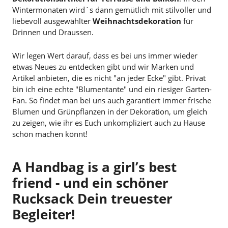
Wintermonaten wird´s dann gemütlich mit stilvoller und
liebevoll ausgewählter
Weihnachtsdekoration
für
Drinnen und Draussen.
Wir legen Wert darauf, dass es bei uns immer wieder
etwas Neues zu entdecken gibt und wir Marken und
Artikel anbieten, die es nicht "an jeder Ecke" gibt. Privat
bin ich eine echte "Blumentante" und ein riesiger Garten-
Fan. So findet man bei uns auch garantiert immer frische
Blumen und Grünpflanzen in der Dekoration, um gleich
zu zeigen, wie ihr es Euch unkompliziert auch zu Hause
schön machen könnt!
A Handbag is a girl’s best
friend - und ein schöner
Rucksack Dein treuester
Begleiter!