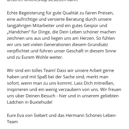
Echte Begeisterung für gute Qualität zu fairen Preisen,
eine aufrichtige und versierte Beratung durch unsere
langjährigen Mitarbeiter und ein gutes Gespür und
„Händchen“ für Dinge, die Dein Leben schöner machen
zeichnen uns aus und liegen uns am Herzen. So fühlen
wir uns seit vielen Generationen diesem Grundsatz
verpflichtet und führen unser Geschäft in diesem Sinne
und zu Eurem Wohle weiter.
Wir sind ein tolles Team! Dass wir unsere Arbeit gerne
haben und mit Spaß bei der Sache sind, merkt man
sofort, wenn man zu uns kommt. Lass Dich mitreißen,
inspirieren und ein wenig verzaubern von uns. Wir freuen
uns über Deinen Besuch - hier und in unserem geliebten
Lädchen in Buxtehude!
Eure Eva von Siebert und das Hermann Schönes Leben-
Team