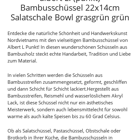
Bambusschüssel 22x14cm
Salatschale Bowl grasgrün grün
Entdecke die natürliche Schönheit und Handwerkskunst
Nordvietnams mit den vielseitigen Bambusschüssel von
Albert L Punkt! In diesen wunderschönen Schüsseln aus
Bambusholz steckt echte Handarbeit, Tradition und Liebe
zum Material.
In vielen Schritten werden die Schüsseln aus
Bambusstreifen zusammengesetzt, geformt, geschliffen
und dann Schicht für Schicht lackiert.Hergestellt aus
Bambusstreifen, Reismehl und wasserlöslichem Akryl
Lack, ist diese Schüssel nicht nur ein ästhetisches
Meisterwerk, sondern auch lebensmittelecht für sowohl
warme als auch kalte Speisen bis zu 60 Grad Celsius.
Ob als Salatschüssel, Pastaschüssel, Obstschale oder
Brotkorb in Ihrer Küche, die Bambusschüsseln in