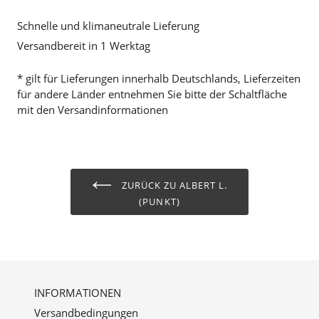
Schnelle und klimaneutrale Lieferung
Versandbereit in 1 Werktag
* gilt für Lieferungen innerhalb Deutschlands, Lieferzeiten
für andere Länder entnehmen Sie bitte der Schaltfläche
mit den Versandinformationen
ZURÜCK ZU ALBERT L.
(PUNKT)
INFORMATIONEN
Versandbedingungen