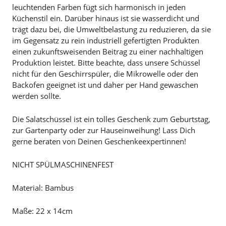
leuchtenden Farben fügt sich harmonisch in jeden
Küchenstil ein. Darüber hinaus ist sie wasserdicht und
trägt dazu bei, die Umweltbelastung zu reduzieren, da sie
im Gegensatz zu rein industriell gefertigten Produkten
einen zukunftsweisenden Beitrag zu einer nachhaltigen
Produktion leistet. Bitte beachte, dass unsere Schüssel
nicht für den Geschirrspüler, die Mikrowelle oder den
Backofen geeignet ist und daher per Hand gewaschen
werden sollte.
Die Salatschüssel ist ein tolles Geschenk zum Geburtstag,
zur Gartenparty oder zur Hauseinweihung! Lass Dich
gerne beraten von Deinen Geschenkeexpertinnen!
NICHT SPÜLMASCHINENFEST
Material: Bambus
Maße: 22 x 14cm