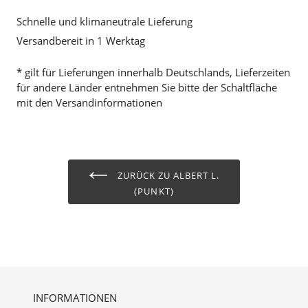
Schnelle und klimaneutrale Lieferung
Versandbereit in 1 Werktag
* gilt für Lieferungen innerhalb Deutschlands, Lieferzeiten
für andere Länder entnehmen Sie bitte der Schaltfläche
mit den Versandinformationen
ZURÜCK ZU ALBERT L.
(PUNKT)
INFORMATIONEN