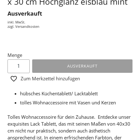
x 30 cm Hochglanz eisblau mint
Ausverkauft
inkl. MwSt.
zzgl.
Versandkosten
Menge
AUSVERKAUFT
Zum Merkzettel hinzufügen
hübsches Küchentablett/ Lacktablett
tolles Wohnaccessoire mit Vasen und Kerzen
Tolles Wohnaccessoire für dein Zuhause. Entdecke unser
exquisites Lack Tablett, das mit seinen Maßen von 40x30
cm nicht nur praktisch, sondern auch ästhetisch
ansprechend ist. In einem erfrischenden Farbton, der