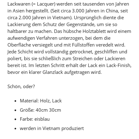
Lackwaren (= Lacquer) werden seit tausenden von Jahren
in Asien hergestellt. (Seit circa 3.000 Jahren in China, seit
circa 2.000 Jahren in Vietnam). Ursprünglich diente die
Lackierung dem Schutz der Gegenstände, um sie so
haltbarer zu machen. Das hübsche Holztablett wird einem
aufwendigen Verfahren unterzogen, bei dem die
Oberfläche versiegelt und mit Füllstoffen veredelt wird.
Jede Schicht wird vollständig getrocknet, geschliffen und
poliert, bis sie schließlich zum Streichen oder Lackieren
bereit ist. Im letzten Schritt erhält der Lack ein Lack-Finish,
bevor ein klarer Glanzlack aufgetragen wird.
Schön, oder?
Material: Holz, Lack
Größe: 40cm 30cm
Farbe: eisblau
werden in Vietnam produziert