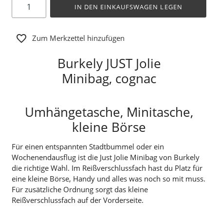
IN DEN EINKAUFSWAGEN LEGEN
Zum Merkzettel hinzufügen
Burkely JUST Jolie
Minibag, cognac
Umhängetasche, Minitasche,
kleine Börse
Für einen entspannten Stadtbummel oder ein
Wochenendausflug ist die Just Jolie Minibag von Burkely
die richtige Wahl. Im Reißverschlussfach hast du Platz für
eine kleine Börse, Handy und alles was noch so mit muss.
Für zusätzliche Ordnung sorgt das kleine
Reißverschlussfach auf der Vorderseite.