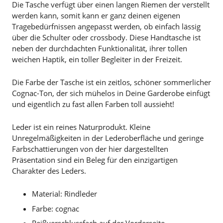
Die Tasche verfügt über einen langen Riemen der verstellt
werden kann, somit kann er ganz deinen eigenen
Tragebedürfnissen angepasst werden, ob einfach lässig
über die Schulter oder crossbody. Diese Handtasche ist
neben der durchdachten Funktionalität, ihrer tollen
weichen Haptik, ein toller Begleiter in der Freizeit.
Die Farbe der Tasche ist ein zeitlos, schöner sommerlicher
Cognac-Ton, der sich mühelos in Deine Garderobe einfügt
und eigentlich zu fast allen Farben toll aussieht!
Leder ist ein reines Naturprodukt. Kleine
Unregelmäßigkeiten in der Lederoberfläche und geringe
Farbschattierungen von der hier dargestellten
Präsentation sind ein Beleg für den einzigartigen
Charakter des Leders.
Material: Rindleder
Farbe: cognac