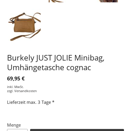
Burkely JUST JOLIE Minibag,
Umhängetasche cognac
69,95 €
inkl. MwSt.
zzgl.
Versandkosten
Lieferzeit max. 3 Tage *
Menge