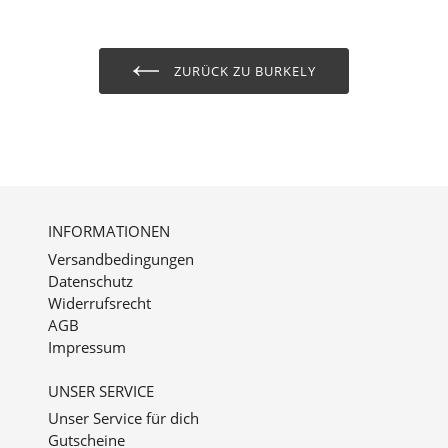
ZURÜCK ZU BURKELY
INFORMATIONEN
Versandbedingungen
Datenschutz
Widerrufsrecht
AGB
Impressum
UNSER SERVICE
Unser Service für dich
Gutscheine