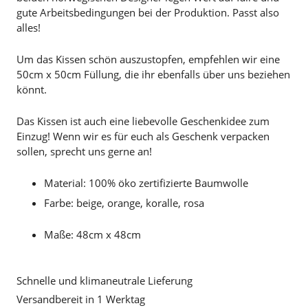
gute Arbeitsbedingungen bei der Produktion. Passt also
alles!
Um das Kissen schön auszustopfen, empfehlen wir eine
50cm x 50cm Füllung, die ihr ebenfalls über uns beziehen
könnt.
Das Kissen ist auch eine liebevolle Geschenkidee zum
Einzug! Wenn wir es für euch als Geschenk verpacken
sollen, sprecht uns gerne an!
Material: 100% öko zertifizierte Baumwolle
Farbe: beige, orange, koralle, rosa
Maße: 48cm x 48cm
Schnelle und klimaneutrale Lieferung
Versandbereit in 1 Werktag