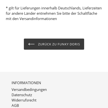
* gilt für Lieferungen innerhalb Deutschlands, Lieferzeiten
für andere Länder entnehmen Sie bitte der Schaltfläche
mit den Versandinformationen
ZURÜCK ZU FUNKY DORIS
INFORMATIONEN
Versandbedingungen
Datenschutz
Widerrufsrecht
AGB