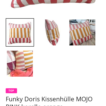
TOP
Funky Doris Kissenhülle MOJO