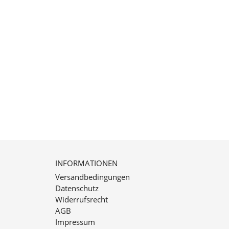
INFORMATIONEN
Versandbedingungen
Datenschutz
Widerrufsrecht
AGB
Impressum