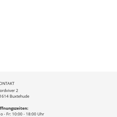
ONTAKT
ordviver 2
1614 Buxtehude
ffnungszeiten:
o - Fr: 10:00 - 18:00 Uhr