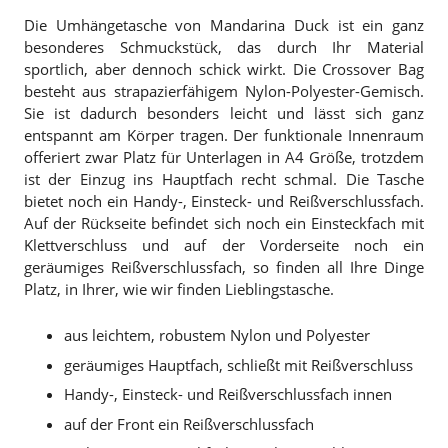
Die Umhängetasche von Mandarina Duck ist ein ganz
besonderes Schmuckstück, das durch Ihr Material
sportlich, aber dennoch schick wirkt. Die Crossover Bag
besteht aus strapazierfähigem Nylon-Polyester-Gemisch.
Sie ist dadurch besonders leicht und lässt sich ganz
entspannt am Körper tragen. Der funktionale Innenraum
offeriert zwar Platz für Unterlagen in A4 Größe, trotzdem
ist der Einzug ins Hauptfach recht schmal. Die Tasche
bietet noch ein Handy-, Einsteck- und Reißverschlussfach.
Auf der Rückseite befindet sich noch ein Einsteckfach mit
Klettverschluss und auf der Vorderseite noch ein
geräumiges Reißverschlussfach, so finden all Ihre Dinge
Platz, in Ihrer, wie wir finden Lieblingstasche.
aus leichtem, robustem Nylon und Polyester
geräumiges Hauptfach, schließt mit Reißverschluss
Handy-, Einsteck- und Reißverschlussfach innen
auf der Front ein Reißverschlussfach