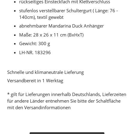
rückseitiges Einsteckfach mit Klettverschluss
stufenlos verstellbarer Schultergurt ( Länge: 76 -
140cm), textil gewebt
abnehmbarer Mandarina Duck Anhänger
Maße: 28 x 26 x 11 cm (BxHxT)
Gewicht: 300 g
LH-NR. 183296
Schnelle und klimaneutrale Lieferung
Versandbereit in 1 Werktag
* gilt für Lieferungen innerhalb Deutschlands, Lieferzeiten
für andere Länder entnehmen Sie bitte der Schaltfläche
mit den Versandinformationen