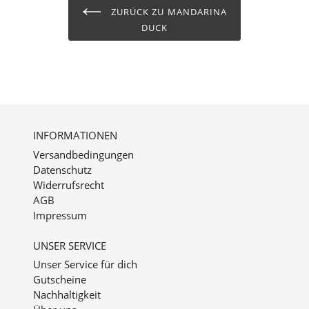
ZURÜCK ZU MANDARINA
DUCK
INFORMATIONEN
Versandbedingungen
Datenschutz
Widerrufsrecht
AGB
Impressum
UNSER SERVICE
Unser Service für dich
Gutscheine
Nachhaltigkeit