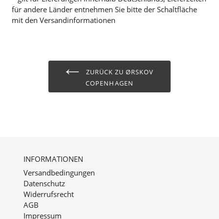
für andere Länder entnehmen Sie bitte der Schaltfläche
mit den Versandinformationen
ZURÜCK ZU ØRSKOV
COPENHAGEN
INFORMATIONEN
Versandbedingungen
Datenschutz
Widerrufsrecht
AGB
Impressum