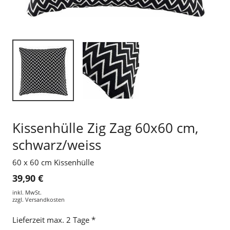
Kissenhülle Zig Zag 60x60 cm,
schwarz/weiss
60 x 60 cm Kissenhülle
39,90 €
inkl. MwSt.
zzgl.
Versandkosten
Lieferzeit max. 2 Tage *