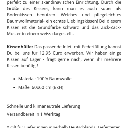
perfekt zu einer skandinavischen Einrichtung. Durch die
Größe des Kissens, kann man es auch super als
Bodenkissen benutzen. Weiches und pflegeleichtes
Baumwollmaterial- ein echtes Lieblingskissen! Bei diesem
Kissen ist die Grundfarbe schwarz und das Zick-Zack-
Muster in einem weiss dargestellt.
Kissenhülle:
Das passende Inlett mit Federfüllung kannst
Du bei uns für 12,95 Euro erwerben. Wir haben einige
Kissen auf Lager - fragt gerne nach, wenn ihr mehrere
Kissen benötigt!
Material: 100% Baumwolle
Maße: 60x60 cm (BxH)
Schnelle und klimaneutrale Lieferung
Versandbereit in 1 Werktag
* gilt für Lieferungen innerhalb Deutschlands, Lieferzeiten