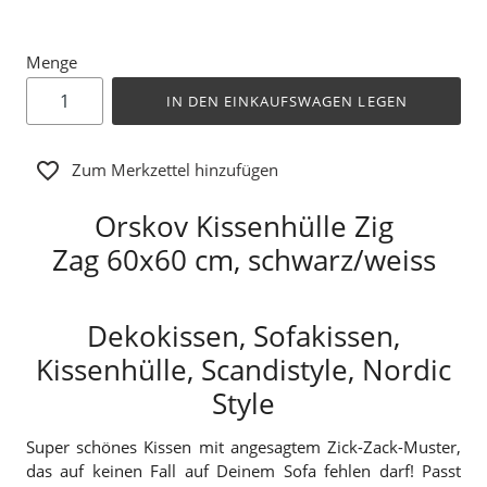
Menge
IN DEN EINKAUFSWAGEN LEGEN
Zum Merkzettel hinzufügen
Orskov Kissenhülle Zig
Zag 60x60 cm, schwarz/weiss
Dekokissen, Sofakissen,
Kissenhülle, Scandistyle, Nordic
Style
Super schönes Kissen mit angesagtem Zick-Zack-Muster,
das auf keinen Fall auf Deinem Sofa fehlen darf! Passt