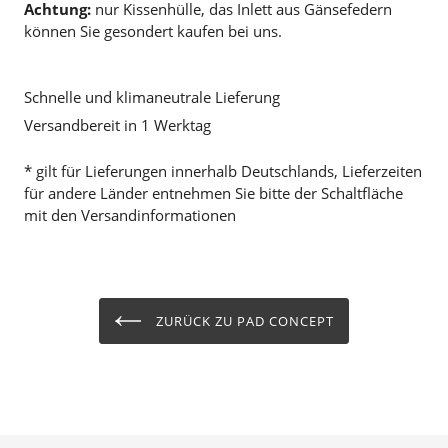
Achtung:
nur Kissenhülle, das Inlett aus Gänsefedern
können Sie gesondert kaufen bei uns.
Schnelle und klimaneutrale Lieferung
Versandbereit in 1 Werktag
* gilt für Lieferungen innerhalb Deutschlands, Lieferzeiten
für andere Länder entnehmen Sie bitte der Schaltfläche
mit den Versandinformationen
ZURÜCK ZU PAD CONCEPT