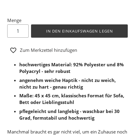
Menge
IN DEN EINKAUFSWAGEN LEGEN
Zum Merkzettel hinzufügen
hochwertiges Material: 92% Polyester und 8%
Polyacryl - sehr robust
angenehm weiche Haptik - nicht zu weich,
nicht zu hart - genau richtig
Maße: 45 x 45 cm, klassisches Format für Sofa,
Bett oder Lieblingsstuhl
pflegeleicht und langlebig - waschbar bei 30
Grad, formstabil und hochwertig
Manchmal braucht es gar nicht viel, um ein Zuhause noch