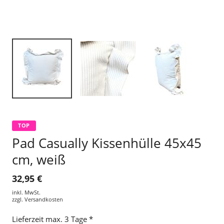
TOP
Pad Casually Kissenhülle 45x45
cm, weiß
32,95 €
inkl. MwSt.
zzgl.
Versandkosten
Lieferzeit max. 3 Tage *