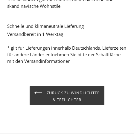
skandinavische Wohnstile.
Schnelle und klimaneutrale Lieferung
Versandbereit in 1 Werktag
* gilt für Lieferungen innerhalb Deutschlands, Lieferzeiten
für andere Länder entnehmen Sie bitte der Schaltfläche
mit den Versandinformationen
ZURÜCK ZU WINDLICHTER
& TEELICHTER