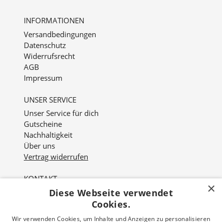
INFORMATIONEN
Versandbedingungen
Datenschutz
Widerrufsrecht
AGB
Impressum
UNSER SERVICE
Unser Service für dich
Gutscheine
Nachhaltigkeit
Über uns
Vertrag widerrufen
KONTAKT
×
Diese Webseite verwendet
Nordviver 2
21614 Buxtehude
Cookies.
Wir verwenden Cookies, um Inhalte und Anzeigen zu personalisieren