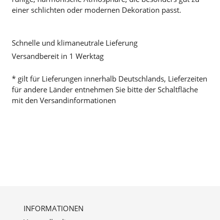
einer schlichten oder modernen Dekoration passt.
Schnelle und klimaneutrale Lieferung
Versandbereit in 1 Werktag
* gilt für Lieferungen innerhalb Deutschlands, Lieferzeiten
für andere Länder entnehmen Sie bitte der Schaltfläche
mit den Versandinformationen
INFORMATIONEN